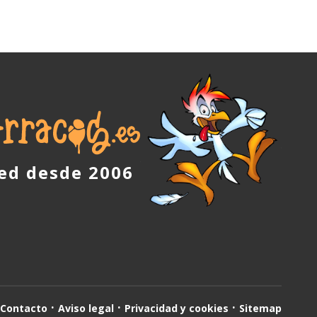
red desde 2006
Contacto
Aviso legal
Privacidad y cookies
Sitemap