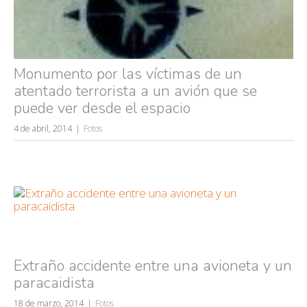
Monumento por las víctimas de un
atentado terrorista a un avión que se
puede ver desde el espacio
4 de abril, 2014
Fotos
Extraño accidente entre una avioneta y un
paracaidista
18 de marzo, 2014
Fotos