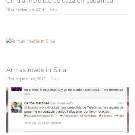
Un dia increible de caza en sudáfrica
18 de noviembre, 2013
Fotos
Armas made in Siria
17 de septiembre, 2013
Fotos