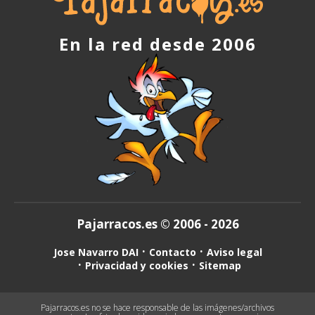
En la red desde 2006
Pajarracos.es © 2006 - 2026
Jose Navarro DAI
Contacto
Aviso legal
Privacidad y cookies
Sitemap
Pajarracos.es no se hace responsable de las imágenes/archivos