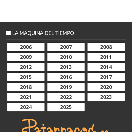
LA MÁQUINA DEL TIEMPO
2006
2007
2008
2009
2010
2011
2012
2013
2014
2015
2016
2017
2018
2019
2020
2021
2022
2023
2024
2025