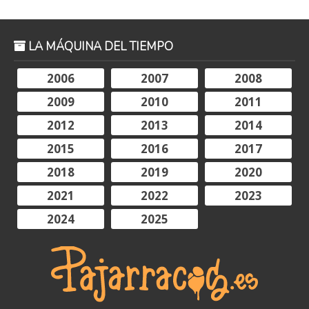
LA MÁQUINA DEL TIEMPO
2006
2007
2008
2009
2010
2011
2012
2013
2014
2015
2016
2017
2018
2019
2020
2021
2022
2023
2024
2025