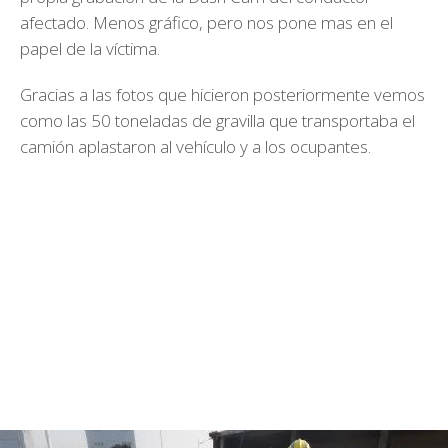
afectado. Menos gráfico, pero nos pone mas en el
papel de la víctima.
Gracias a las fotos que hicieron posteriormente vemos
como las 50 toneladas de gravilla que transportaba el
camión aplastaron al vehículo y a los ocupantes.