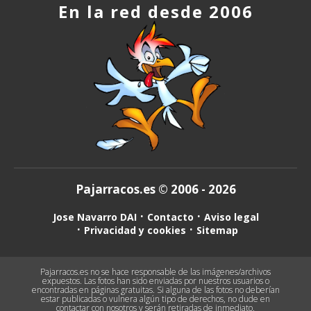
En la red desde 2006
Pajarracos.es © 2006 - 2026
Jose Navarro DAI
Contacto
Aviso legal
Privacidad y cookies
Sitemap
Pajarracos.es no se hace responsable de las imágenes/archivos
expuestos. Las fotos han sido enviadas por nuestros usuarios o
encontradas en páginas gratuitas. Si alguna de las fotos no deberían
estar publicadas o vulnera algún tipo de derechos, no dude en
contactar con nosotros y serán retiradas de inmediato.