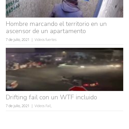
Hombre marcando el territorio en un
ascensor de un apartamento
7 de julio, 2021
Videos fuertes
Drifting fail con un WTF incluido
7 de julio, 2021
Videos Fail
,