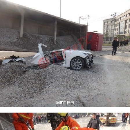
Búsquedas populares