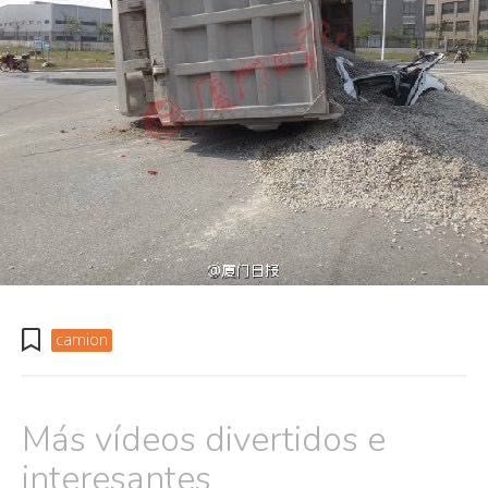
camion
Más vídeos divertidos e
interesantes