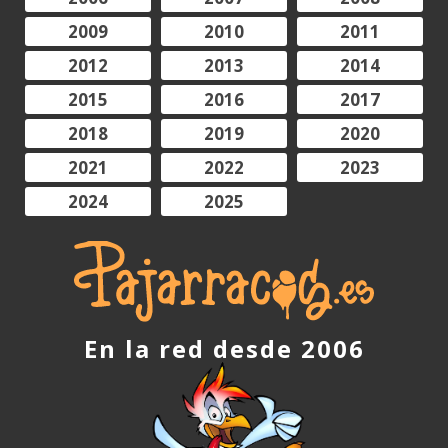
2009
2010
2011
2012
2013
2014
2015
2016
2017
2018
2019
2020
2021
2022
2023
2024
2025
En la red desde 2006