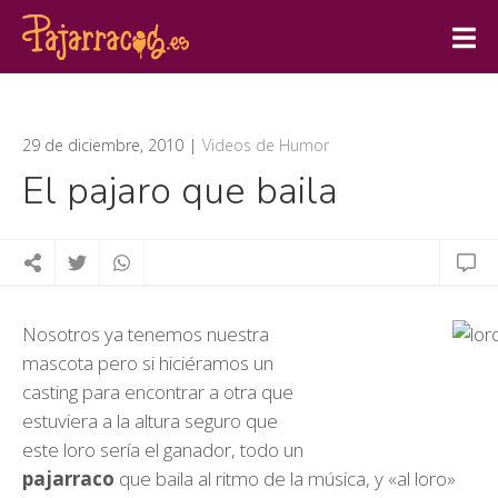
29 de diciembre, 2010
Videos de Humor
El pajaro que baila
Nosotros ya tenemos nuestra
mascota pero si hiciéramos un
casting para encontrar a otra que
estuviera a la altura seguro que
este loro sería el ganador, todo un
pajarraco
que baila al ritmo de la música, y «al loro»