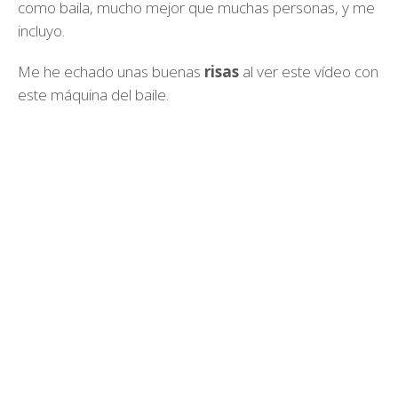
como baila, mucho mejor que muchas personas, y me
incluyo.
Me he echado unas buenas
risas
al ver este vídeo con
este máquina del baile.