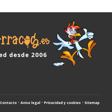
red desde 2006
Contacto
Aviso legal
Privacidad y cookies
Sitemap