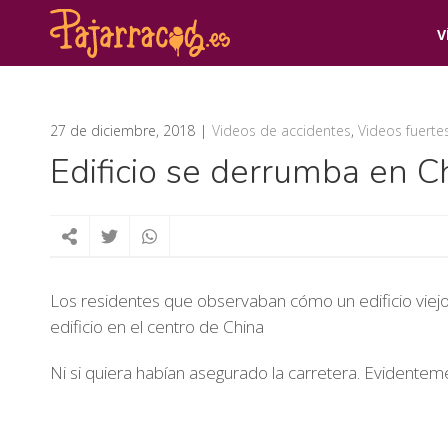
V
27 de diciembre, 2018
Videos de accidentes
,
Videos fuerte
Edificio se derrumba en C
Los residentes que observaban cómo un edificio viej
edificio en el centro de China
Ni si quiera habían asegurado la carretera. Evident