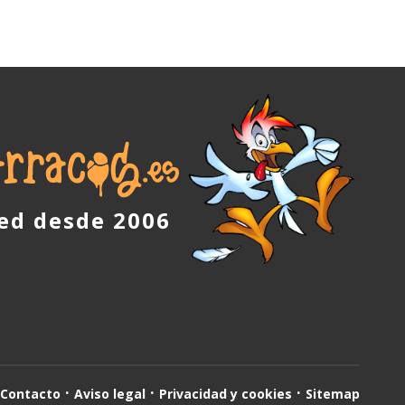
red desde 2006
Contacto
Aviso legal
Privacidad y cookies
Sitemap