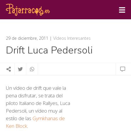
29 de diciembre, 2011
Vídeos Interesantes
Drift Luca Pedersoli
Un vídeo de drift que vale la
pena disfrutar, se trata del
piloto Italiano de Rallyes, Luca
Pedersoli, un vídeo muy al
estilo de las
Gymkhanas de
Ken Block
.