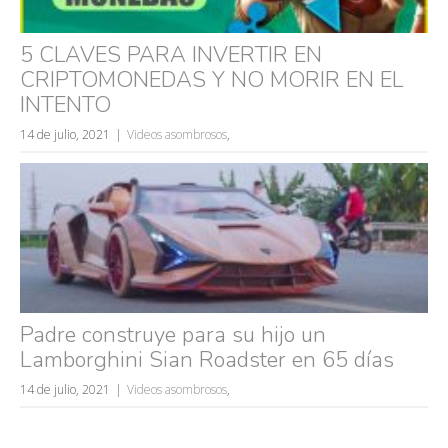
5 CLAVES PARA INVERTIR EN
CRIPTOMONEDAS Y NO MORIR EN EL
INTENTO
14 de julio, 2021
Videos asombrosos
,
Padre construye para su hijo un
Lamborghini Sian Roadster en 65 días
14 de julio, 2021
Videos asombrosos
,