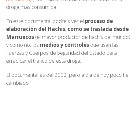
droga mas consumida.
En este documental podreis ver el
proceso de
elaboración del Hachis
,
como se traslada desde
Marruecos
(el mayor productor de hachis del mundo)
y como no, los
medios y controles
que usan las
Fuerzas y Cuerpos de Seguridad del Estado para
erradicar el tráfico de esta droga.
El documental es del 2002, pero a dia de hoy poco ha
cambiado.