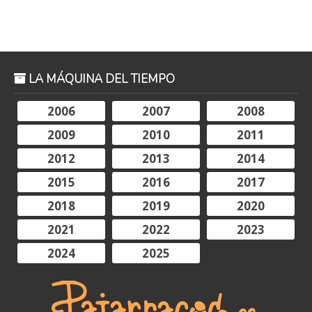
LA MÁQUINA DEL TIEMPO
2006
2007
2008
2009
2010
2011
2012
2013
2014
2015
2016
2017
2018
2019
2020
2021
2022
2023
2024
2025