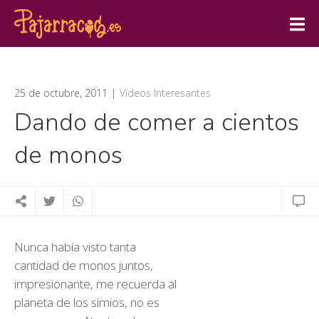
25 de octubre, 2011
Vídeos Interesantes
Dando de comer a cientos
de monos
Nunca había visto tanta
cantidad de monos juntos,
impresionante, me recuerda al
planeta de los simios, no es