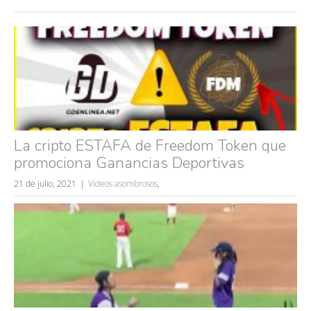
La cripto ESTAFA de Freedom Token que
promociona Ganancias Deportivas
21 de julio, 2021
Videos asombrosos
,