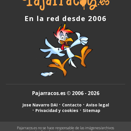
En la red desde 2006
Pajarracos.es © 2006 - 2026
Jose Navarro DAI
Contacto
Aviso legal
Privacidad y cookies
Sitemap
Pajarracos.es no se hace responsable de las imágenes/archivos