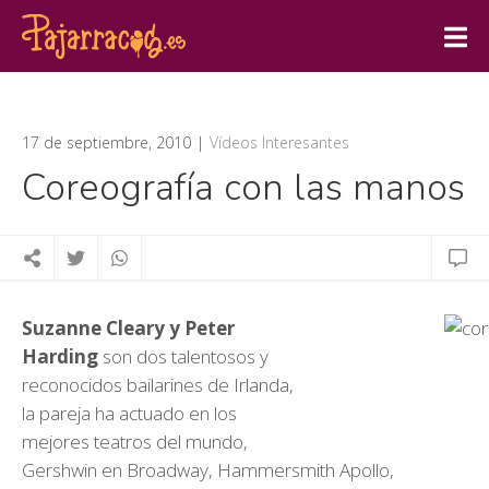
17 de septiembre, 2010
Vídeos Interesantes
Coreografía con las manos
Suzanne Cleary y Peter
Harding
son dos talentosos y
reconocidos bailarines de Irlanda,
la pareja ha actuado en los
mejores teatros del mundo,
Gershwin en Broadway, Hammersmith Apollo,