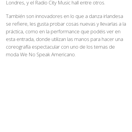
Londres, y el Radio City Music hall entre otros.
También son innovadores en lo que a danza irlandesa
se refiere, les gusta probar cosas nuevas y llevarlas a la
práctica, como en la performance que podéis ver en
esta entrada, donde utilizan las manos para hacer una
coreografía espectacular con uno de los temas de
moda We No Speak Americano.