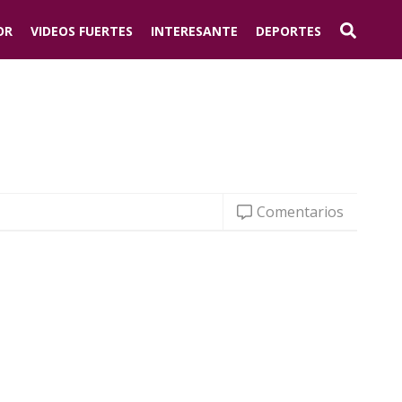
OR
VIDEOS FUERTES
INTERESANTE
DEPORTES
Comentarios