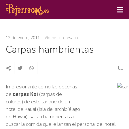
12 de enero, 2011
Vídeos Interesantes
Carpas hambrientas
Impresionante como las decenas
de
carpas Koi
(carpas de
colores) de este tanque de un
hotel de Kauai (Isla del archipiélago
de Hawai), saltan hambrientas a
buscar la comida que le lanzan el personal del hotel.