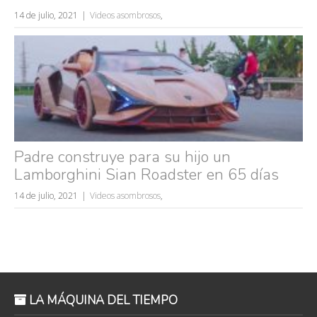
14 de julio, 2021
Videos asombrosos
,
Padre construye para su hijo un
Lamborghini Sian Roadster en 65 días
14 de julio, 2021
Videos asombrosos
,
LA MÁQUINA DEL TIEMPO