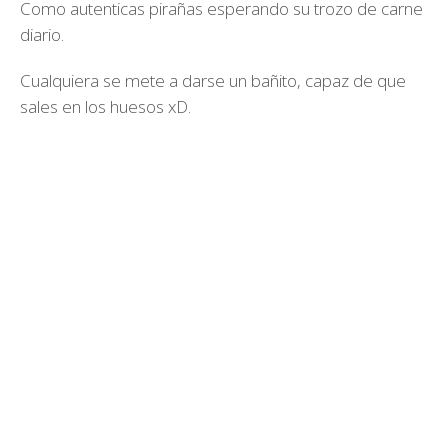
Como autenticas pirañas esperando su trozo de carne
diario.
Cualquiera se mete a darse un bañito, capaz de que
sales en los huesos xD.