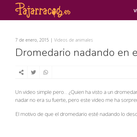
V
7 de enero, 2015
Videos de animales
Dromedario nadando en e
Un video simple pero… ¿Quien ha visto a un dromedar
nadar no era su fuerte, pero este video me ha sorpre
El motivo de que el dromedario esté nadando lo des