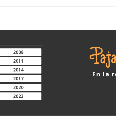
2008
2011
2014
En la 
2017
2020
2023