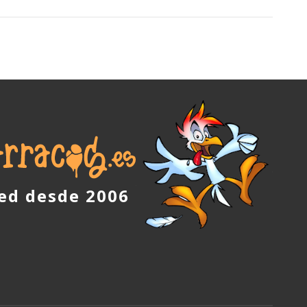
red desde 2006