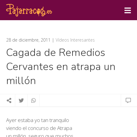
28 de diciembre, 2011
Vídeos Interesantes
Cagada de Remedios
Cervantes en atrapa un
millón
Ayer estaba yo tan tranquilo
viendo el concurso de Atrapa
un millón, seguro que muchos