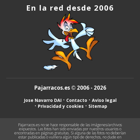
En la red desde 2006
Pajarracos.es © 2006 - 2026
Jose Navarro DAI
Contacto
Aviso legal
Privacidad y cookies
Sitemap
Pajarracos.es no se hace responsable de las imágenes/archivos
expuestos. Las fotos han sido enviadas por nuestros usuarios o
encontradas en páginas gratuitas. Si alguna de las fotos no deberían
estar publicadas o vulnera algún tipo de derechos, no dude en