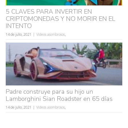
5 CLAVES PARA INVERTIR EN
CRIPTOMONEDAS Y NO MORIR EN EL
INTENTO
14 de julio, 2021
Videos asombrosos
,
Padre construye para su hijo un
Lamborghini Sian Roadster en 65 días
14 de julio, 2021
Videos asombrosos
,