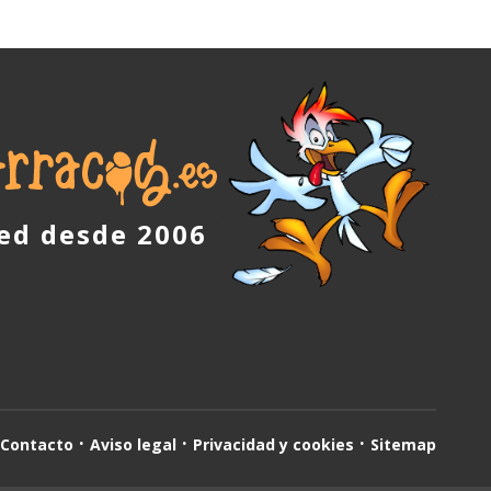
red desde 2006
Contacto
Aviso legal
Privacidad y cookies
Sitemap