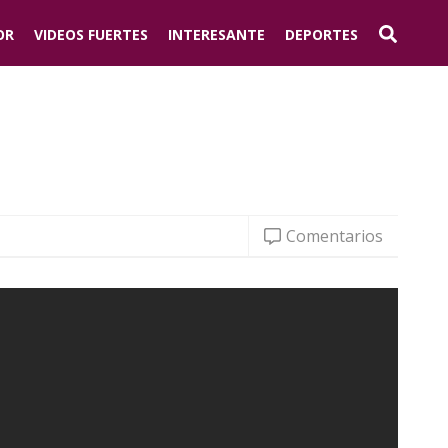
OR
VIDEOS FUERTES
INTERESANTE
DEPORTES
Comentarios