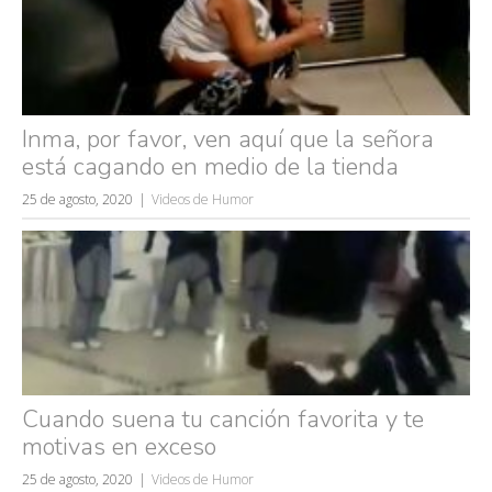
Inma, por favor, ven aquí que la señora
está cagando en medio de la tienda
25 de agosto, 2020
Videos de Humor
Cuando suena tu canción favorita y te
motivas en exceso
25 de agosto, 2020
Videos de Humor