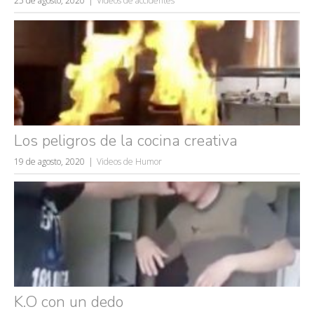
25 de agosto, 2020
Videos de accidentes
Los peligros de la cocina creativa
19 de agosto, 2020
Videos de Humor
K.O con un dedo