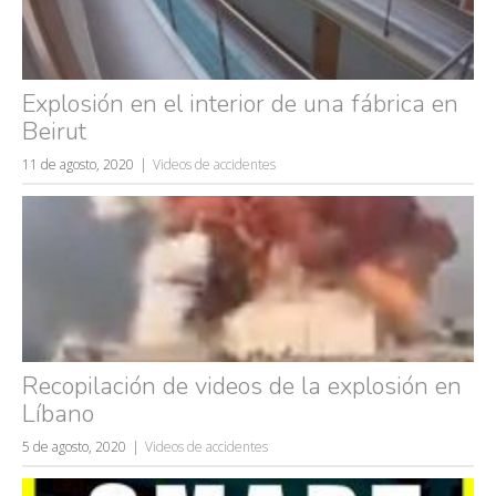
Explosión en el interior de una fábrica en
Beirut
11 de agosto, 2020
Videos de accidentes
Recopilación de videos de la explosión en
Líbano
5 de agosto, 2020
Videos de accidentes