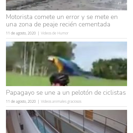
Motorista comete un error y se mete en
una zona de peaje recién cementada
11 de agosto, 2020
Videos de Humor
Papagayo se une a un pelotón de ciclistas
11 de agosto, 2020
Videos animales graciosos