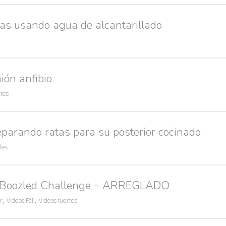
as usando agua de alcantarillado
ión anfibio
ntes
eparando ratas para su posterior cocinado
les
n Boozled Challenge – ARREGLADO
r
,
Videos Fail
,
Videos fuertes