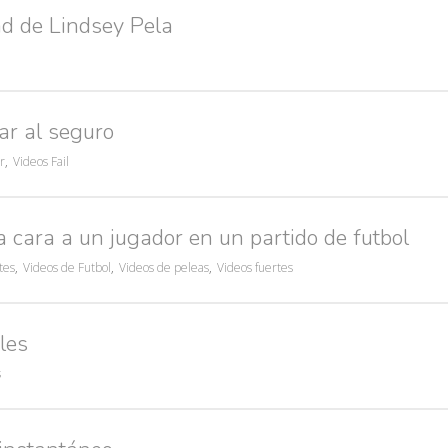
ad de Lindsey Pela
far al seguro
r
,
Videos Fail
a cara a un jugador en un partido de futbol
tes
,
Videos de Futbol
,
Videos de peleas
,
Videos fuertes
les
s
Búsquedas populares