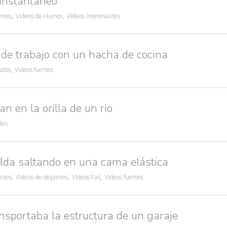
instantáneo
res guapas
volver a nacer
accidentes
wtf
rusos
caídas
entes
,
Videos de Humor
,
Vídeos Interesantes
e trabajo con un hacha de cocina
atos
,
Videos fuertes
n en la orilla de un rio
les
lda saltando en una cama elástica
entes
,
Videos de deportes
,
Videos Fail
,
Videos fuertes
nsportaba la estructura de un garaje