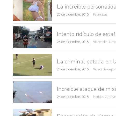
La increible personalid
25 de diciembre, 2015
Pajarracas
Intento ridículo de esta
25 de diciembre, 2015
Videos de Humo
La criminal patada en l
24 de diciembre, 2015
Videos de depor
Increíble ataque de misi
24 de diciembre, 2015
Noticias Curiosa