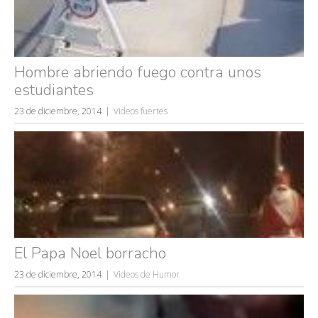
Hombre abriendo fuego contra unos
estudiantes
23 de diciembre, 2014
Videos fuertes
El Papa Noel borracho
23 de diciembre, 2014
Videos de Humor