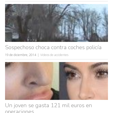
Sospechoso choca contra coches policía
19 de diciembre, 2014
Videos de accidentes
Un joven se gasta 121 mil euros en
operaciones