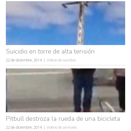
Suicidio en torre de alta tensión
22 de diciembre, 2014
Videos de suicidios
Pitbull destroza la rueda de una bicicleta
22 de diciembre, 2014
Videos de animales