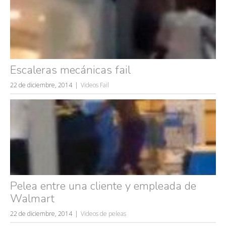
Escaleras mecánicas fail
22 de diciembre, 2014
Videos Fail
Pelea entre una cliente y empleada de
Walmart
22 de diciembre, 2014
Videos de peleas