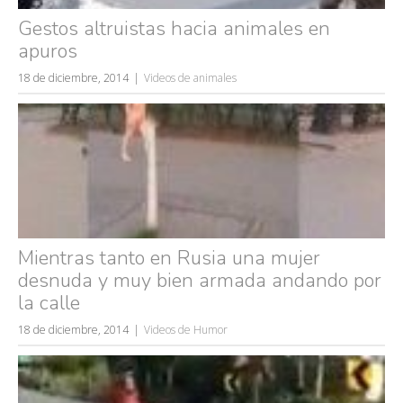
Gestos altruistas hacia animales en
apuros
18 de diciembre, 2014
Videos de animales
Mientras tanto en Rusia una mujer
desnuda y muy bien armada andando por
la calle
18 de diciembre, 2014
Videos de Humor