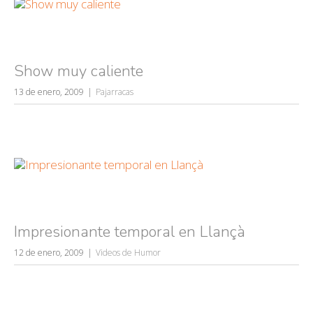
Show muy caliente
13 de enero, 2009
Pajarracas
Impresionante temporal en Llançà
12 de enero, 2009
Videos de Humor