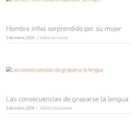
Hombre infiel sorprendido por su mujer
3 de enero, 2009
Videos de Humor
Las consecuencias de graparse la lengua
3 de enero, 2009
Vídeos Interesantes