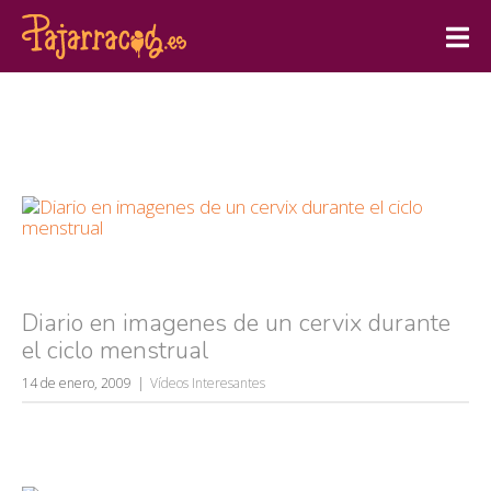
Diario en imagenes de un cervix durante
el ciclo menstrual
14 de enero, 2009
Vídeos Interesantes