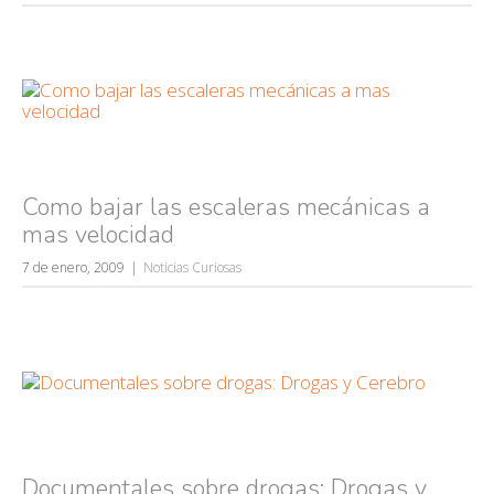
Como bajar las escaleras mecánicas a
mas velocidad
7 de enero, 2009
Noticias Curiosas
Documentales sobre drogas: Drogas y