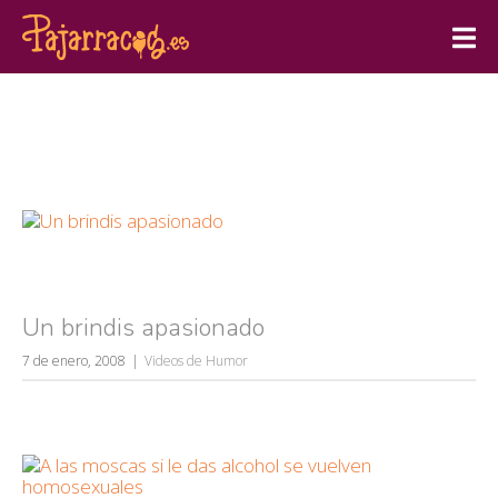
Un brindis apasionado
7 de enero, 2008
Videos de Humor