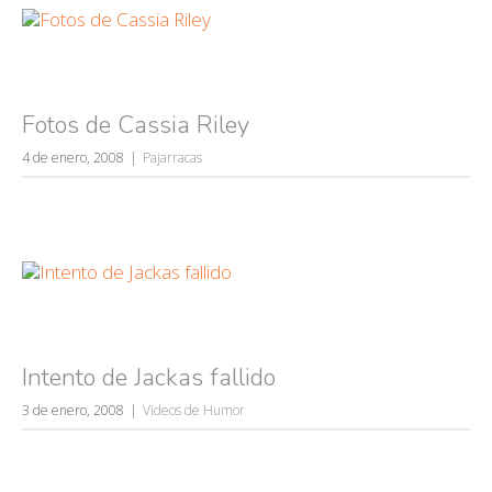
Fotos de Cassia Riley
4 de enero, 2008
Pajarracas
Intento de Jackas fallido
3 de enero, 2008
Videos de Humor