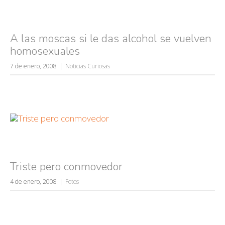
A las moscas si le das alcohol se vuelven
homosexuales
7 de enero, 2008
Noticias Curiosas
Triste pero conmovedor
4 de enero, 2008
Fotos