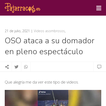
21 de julio, 2021
Videos asombrosos
,
OSO ataca a su domador
en pleno espectáculo
Que alegría me da ver este tipo de videos.