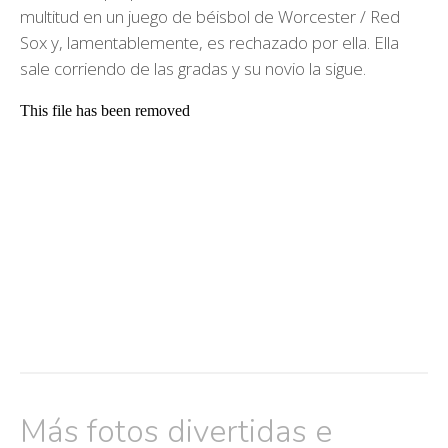
multitud en un juego de béisbol de Worcester / Red
Sox y, lamentablemente, es rechazado por ella. Ella
sale corriendo de las gradas y su novio la sigue.
Más fotos divertidas e