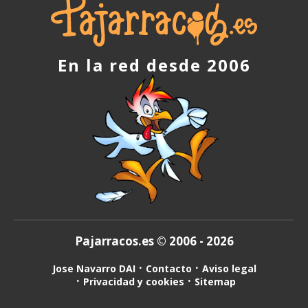
En la red desde 2006
Pajarracos.es © 2006 - 2026
Jose Navarro DAI
Contacto
Aviso legal
Privacidad y cookies
Sitemap