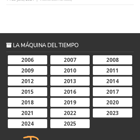
LA MÁQUINA DEL TIEMPO
2006
2007
2008
2009
2010
2011
2012
2013
2014
2015
2016
2017
2018
2019
2020
2021
2022
2023
2024
2025