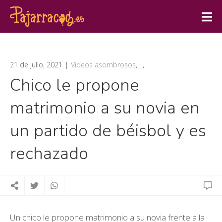
21 de julio, 2021
Videos asombrosos
,
,
,
Chico le propone
matrimonio a su novia en
un partido de béisbol y es
rechazado
Un chico le propone matrimonio a su novia frente a la