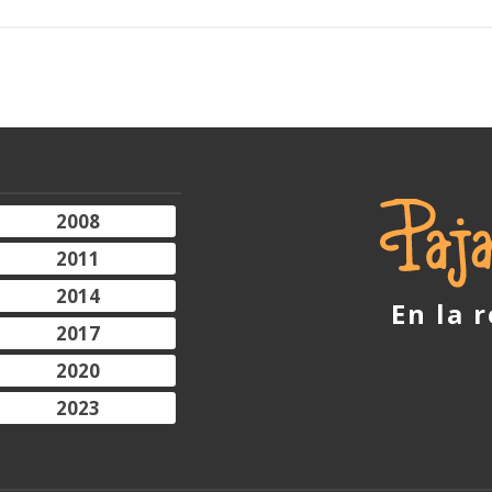
2008
2011
2014
En la 
2017
2020
2023