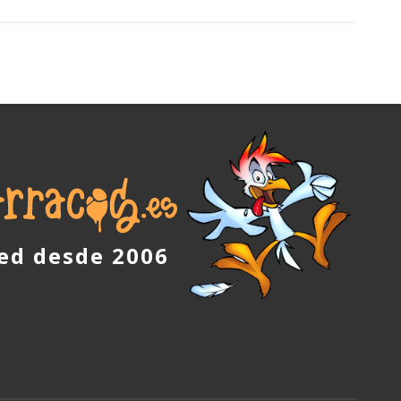
red desde 2006