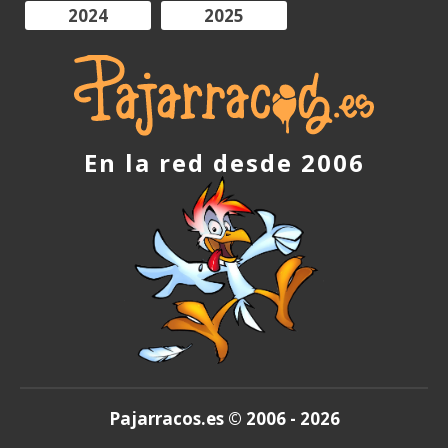
2024
2025
En la red desde 2006
Pajarracos.es © 2006 - 2026