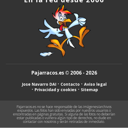
Pajarracos.es © 2006 - 2026
Jose Navarro DAI
Contacto
Aviso legal
Privacidad y cookies
Sitemap
Pajarracos.es no se hace responsable de las imágenes/archivos
expuestos. Las fotos han sido enviadas por nuestros usuarios o
encontradas en páginas gratuitas. Si alguna de las fotos no deberían
estar publicadas o vulnera algún tipo de derechos, no dude en
contactar con nosotros y serán retiradas de inmediato.