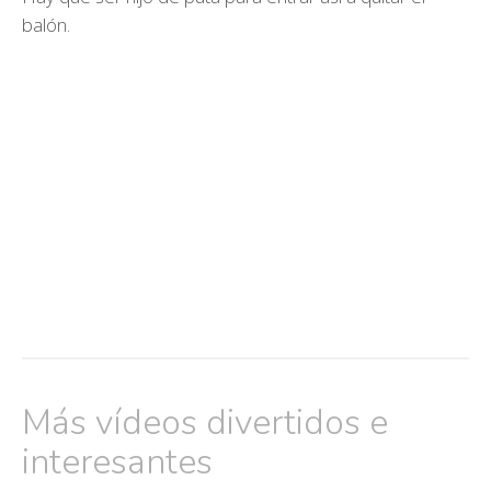
balón.
Más vídeos divertidos e
interesantes