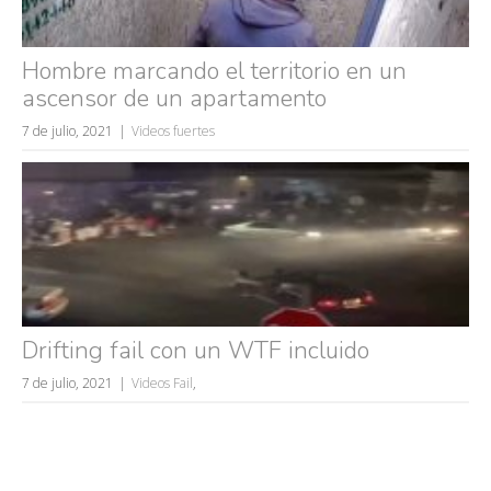
Hombre marcando el territorio en un
ascensor de un apartamento
7 de julio, 2021
Videos fuertes
Drifting fail con un WTF incluido
7 de julio, 2021
Videos Fail
,