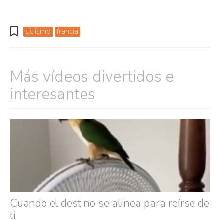
ciclismo
francia
Más vídeos divertidos e
interesantes
Cuando el destino se alinea para reírse de
ti