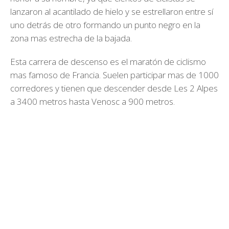
lanzaron al acantilado de hielo y se estrellaron entre sí
uno detrás de otro formando un punto negro en la
zona mas estrecha de la bajada.
Esta carrera de descenso es el maratón de ciclismo
mas famoso de Francia. Suelen participar mas de 1000
corredores y tienen que descender desde Les 2 Alpes
a 3400 metros hasta Venosc a 900 metros.