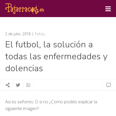
2 de julio, 2018
Fotos
,
El futbol, la solución a
todas las enfermedades y
dolencias
Así es señores. O si no ¿Como podéis explicar la
siguiente imagen?