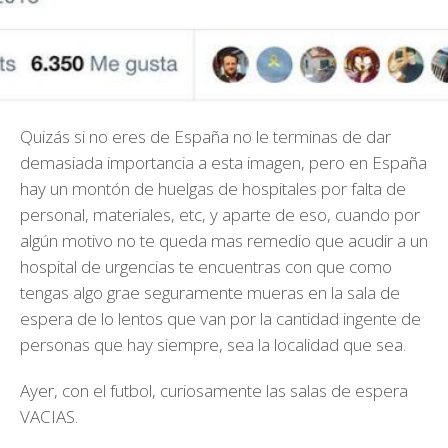
Quizás si no eres de España no le terminas de dar
demasiada importancia a esta imagen, pero en España
hay un montón de huelgas de hospitales por falta de
personal, materiales, etc, y aparte de eso, cuando por
algún motivo no te queda mas remedio que acudir a un
hospital de urgencias te encuentras con que como
tengas algo grae seguramente mueras en la sala de
espera de lo lentos que van por la cantidad ingente de
personas que hay siempre, sea la localidad que sea.
Ayer, con el futbol, curiosamente las salas de espera
VACIAS.