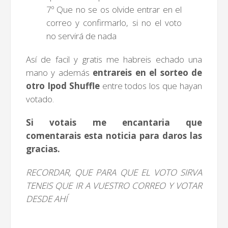
7º Que no se os olvide entrar en el
correo y confirmarlo, si no el voto
no servirá de nada
Así de facil y gratis me habreis echado una
mano y además
entrareis en el sorteo de
otro Ipod Shuffle
entre todos los que hayan
votado.
Si votais me encantaria que
comentarais esta noticia para daros las
gracias.
RECORDAR, QUE PARA QUE EL VOTO SIRVA
TENEIS QUE IR A VUESTRO CORREO Y VOTAR
DESDE AHÍ