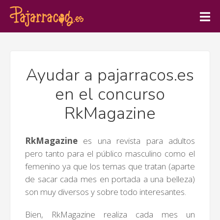
Ayudar a pajarracos.es
en el concurso
RkMagazine
RkMagazine
es una revista para adultos
pero tanto para el público masculino como el
femenino ya que los temas que tratan (aparte
de sacar cada mes en portada a una belleza)
son muy diversos y sobre todo interesantes.
Bien, RkMagazine realiza cada mes un